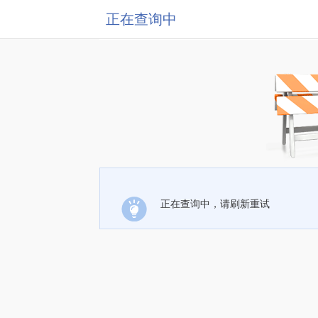
正在查询中
正在查询中，请刷新重试