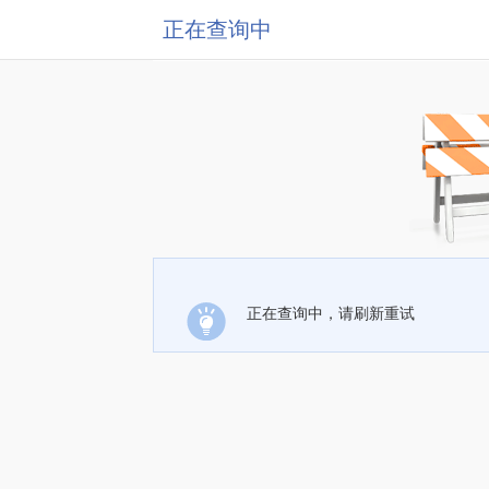
正在查询中
正在查询中，请刷新重试