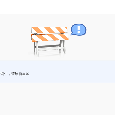
查询中，请刷新重试