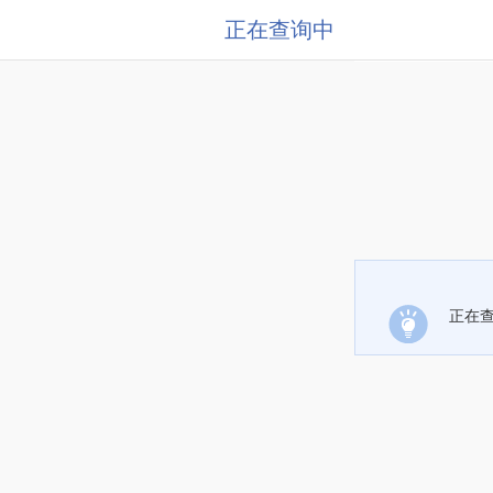
正在查询中
正在